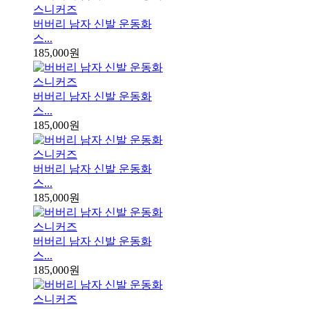
버버리 남자 신발 운동화
스...
185,000원
버버리 남자 신발 운동화
스...
185,000원
버버리 남자 신발 운동화
스...
185,000원
버버리 남자 신발 운동화
스...
185,000원