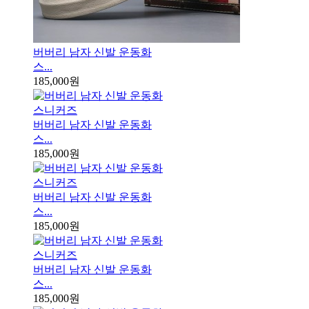
버버리 남자 신발 운동화
스...
185,000원
버버리 남자 신발 운동화
스...
185,000원
버버리 남자 신발 운동화
스...
185,000원
버버리 남자 신발 운동화
스...
185,000원