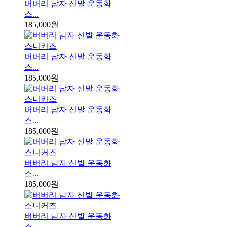
버버리 남자 신발 운동화
스...
185,000원
버버리 남자 신발 운동화
스...
185,000원
버버리 남자 신발 운동화
스...
185,000원
버버리 남자 신발 운동화
스...
185,000원
버버리 남자 신발 운동화
스...