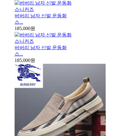
버버리 남자 신발 운동화
스...
185,000원
버버리 남자 신발 운동화
스...
185,000원