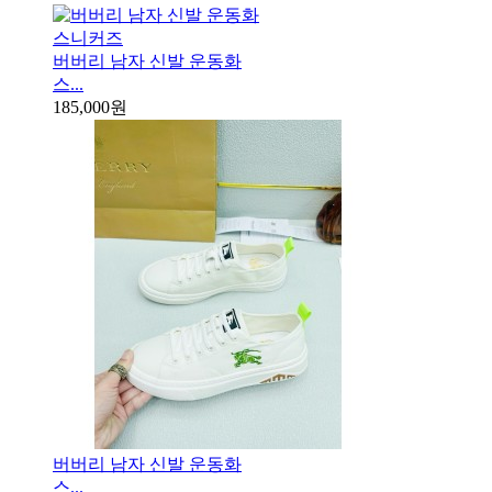
버버리 남자 신발 운동화
스...
185,000원
버버리 남자 신발 운동화
스...