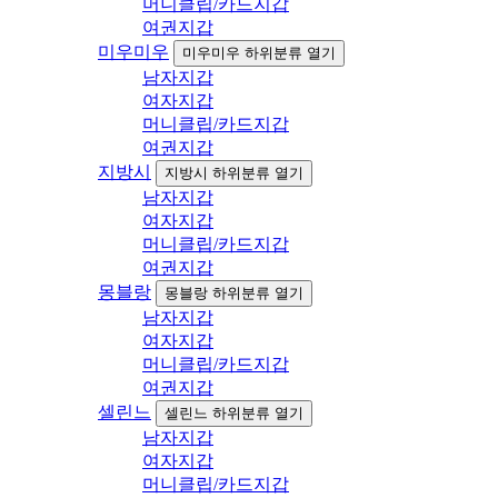
머니클립/카드지갑
여권지갑
미우미우
미우미우 하위분류 열기
남자지갑
여자지갑
머니클립/카드지갑
여권지갑
지방시
지방시 하위분류 열기
남자지갑
여자지갑
머니클립/카드지갑
여권지갑
몽블랑
몽블랑 하위분류 열기
남자지갑
여자지갑
머니클립/카드지갑
여권지갑
셀린느
셀린느 하위분류 열기
남자지갑
여자지갑
머니클립/카드지갑