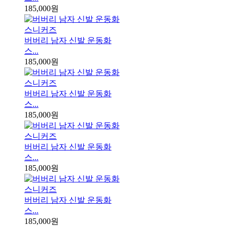
185,000원
버버리 남자 신발 운동화
스...
185,000원
버버리 남자 신발 운동화
스...
185,000원
버버리 남자 신발 운동화
스...
185,000원
버버리 남자 신발 운동화
스...
185,000원