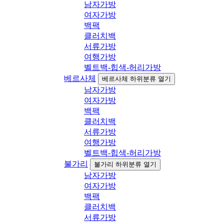
남자가방
여자가방
백팩
클러치백
서류가방
여행가방
벨트백-힙색-허리가방
베르사체
베르사체 하위분류 열기
남자가방
여자가방
백팩
클러치백
서류가방
여행가방
벨트백-힙색-허리가방
불가리
불가리 하위분류 열기
남자가방
여자가방
백팩
클러치백
서류가방