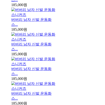
185,000원
버버리 남자 신발 운동화
스...
185,000원
버버리 남자 신발 운동화
스...
185,000원
버버리 남자 신발 운동화
스...
185,000원
버버리 남자 신발 운동화
스...
185,000원