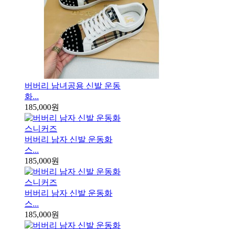
버버리 남녀공용 신발 운동
화...
185,000원
버버리 남자 신발 운동화
스...
185,000원
버버리 남자 신발 운동화
스...
185,000원