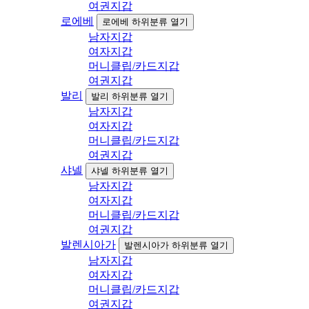
여권지갑
로에베
로에베 하위분류 열기
남자지갑
여자지갑
머니클립/카드지갑
여권지갑
발리
발리 하위분류 열기
남자지갑
여자지갑
머니클립/카드지갑
여권지갑
샤넬
샤넬 하위분류 열기
남자지갑
여자지갑
머니클립/카드지갑
여권지갑
발렌시아가
발렌시아가 하위분류 열기
남자지갑
여자지갑
머니클립/카드지갑
여권지갑