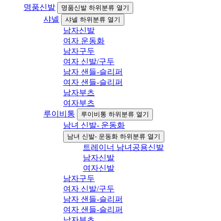
명품신발
명품신발 하위분류 열기
샤넬
샤넬 하위분류 열기
남자신발
여자 운동화
남자구두
여자 신발/구두
남자 샌들-슬리퍼
여자 샌들-슬리퍼
남자부츠
여자부츠
루이비통
루이비통 하위분류 열기
남녀 신발- 운동화
남녀 신발- 운동화 하위분류 열기
트레이너 남녀공용신발
남자신발
여자신발
남자구두
여자 신발/구두
남자 샌들-슬리퍼
여자 샌들-슬리퍼
남자부츠