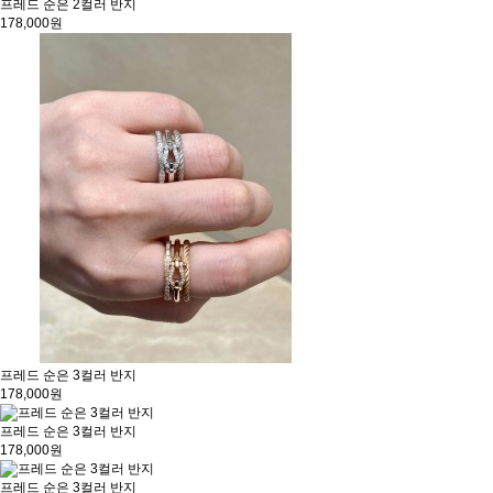
프레드 순은 2컬러 반지
178,000원
프레드 순은 3컬러 반지
178,000원
프레드 순은 3컬러 반지
178,000원
프레드 순은 3컬러 반지