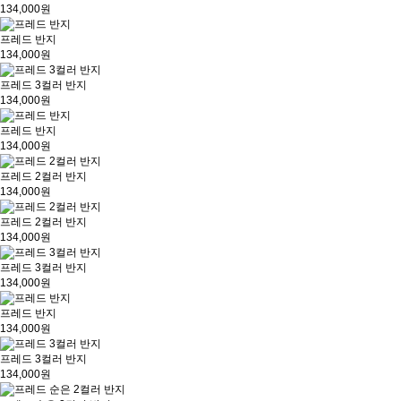
134,000원
프레드 반지
134,000원
프레드 3컬러 반지
134,000원
프레드 반지
134,000원
프레드 2컬러 반지
134,000원
프레드 2컬러 반지
134,000원
프레드 3컬러 반지
134,000원
프레드 반지
134,000원
프레드 3컬러 반지
134,000원