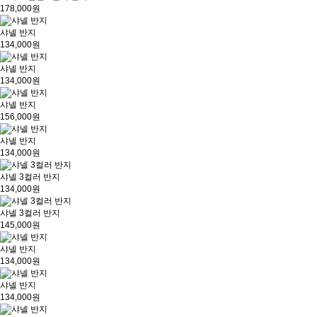
178,000원
샤넬 반지
134,000원
샤넬 반지
134,000원
샤넬 반지
156,000원
샤넬 반지
134,000원
샤넬 3컬러 반지
134,000원
샤넬 3컬러 반지
145,000원
샤넬 반지
134,000원
샤넬 반지
134,000원