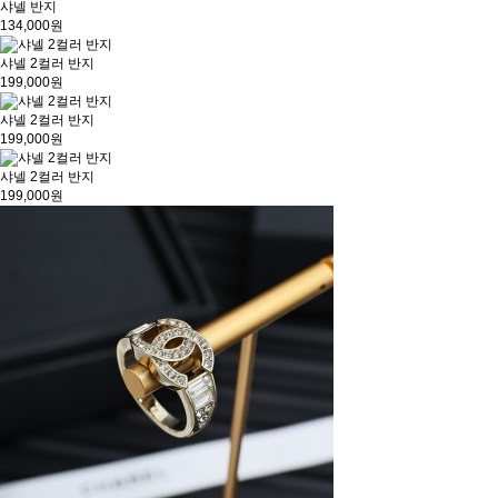
샤넬 반지
134,000원
샤넬 2컬러 반지
199,000원
샤넬 2컬러 반지
199,000원
샤넬 2컬러 반지
199,000원