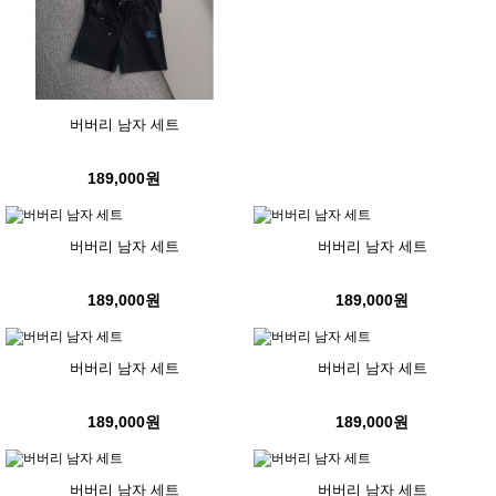
버버리 남자 세트
189,000원
버버리 남자 세트
버버리 남자 세트
189,000원
189,000원
버버리 남자 세트
버버리 남자 세트
189,000원
189,000원
버버리 남자 세트
버버리 남자 세트