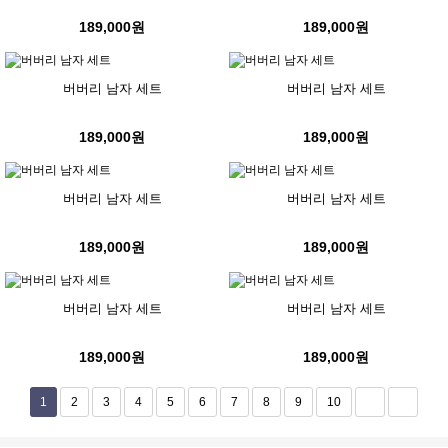
189,000원
189,000원
버버리 남자 세트
버버리 남자 세트
189,000원
189,000원
버버리 남자 세트
버버리 남자 세트
189,000원
189,000원
버버리 남자 세트
버버리 남자 세트
189,000원
189,000원
1
2
3
4
5
6
7
8
9
10