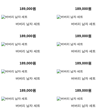
189,000원
189,000원
버버리 남자 세트
버버리 남자 세트
189,000원
189,000원
버버리 남자 세트
버버리 남자 세트
189,000원
189,000원
버버리 남자 세트
버버리 남자 세트
189,000원
189,000원
버버리 남자 세트
버버리 남자 세트